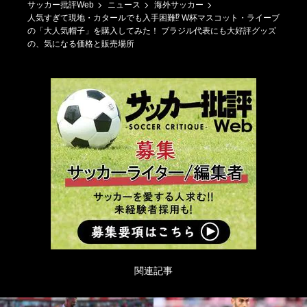
サッカー批評Web
ニュース
海外サッカー
人気すぎて現地・カタールでも入手困難⁉ W杯マスコット・ライーブ
の「大人気帽子」を購入してみた！ ブラジル代表にも大好評グッズ
の、気になる価格と販売場所
関連記事