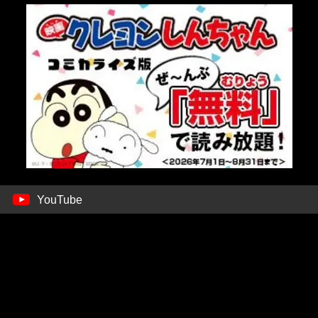
YouTube