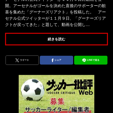
開。アーセナルがゴールを決めた直後のサポーターの歓
喜を集めた「グーナーズリアクト」を投稿した。 アー
セナル公式ツイッターが１１月９日、「グーナーズリア
クトが戻ってきた」と題して、動画を公開し…
続きを読む
ツイート
シェア
LINEで送る