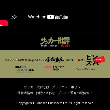
サッカー批評とは
プライバシーポリシー
運営者情報
お問い合わせ
プッシュ通知の配信停止
Copyright © Futabasha Publishers Ltd. All Right Reserved