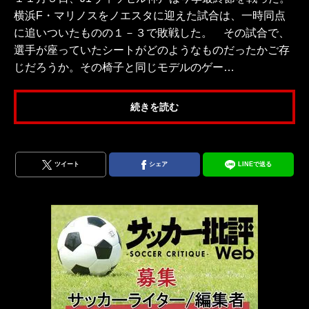
横浜F・マリノスをノエスタに迎えた試合は、一時同点
に追いついたものの１－３で敗戦した。 その試合で、
選手が座っていたシートがどのようなものだったかご存
じだろうか。その椅子と同じモデルのゲー…
続きを読む
ツイート
シェア
LINEで送る