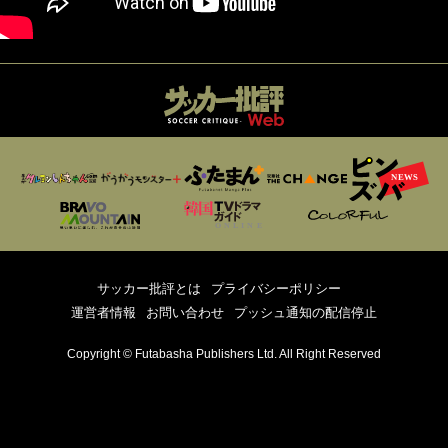
サッカー批評とは
プライバシーポリシー
運営者情報
お問い合わせ
プッシュ通知の配信停止
Copyright © Futabasha Publishers Ltd. All Right Reserved