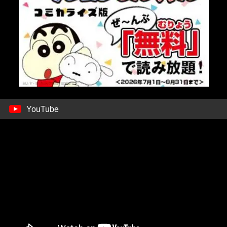
YouTube