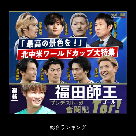
総合ランキング