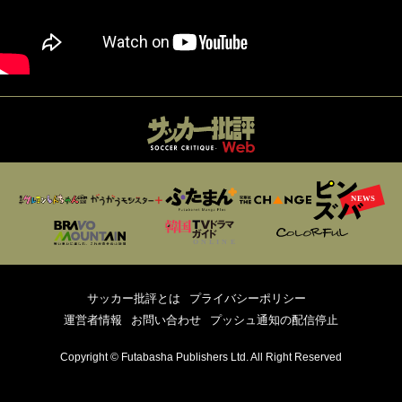
サッカー批評とは
プライバシーポリシー
運営者情報
お問い合わせ
プッシュ通知の配信停止
Copyright © Futabasha Publishers Ltd. All Right Reserved