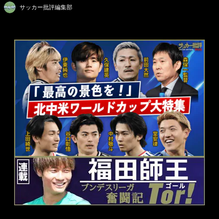
サッカー批評編集部