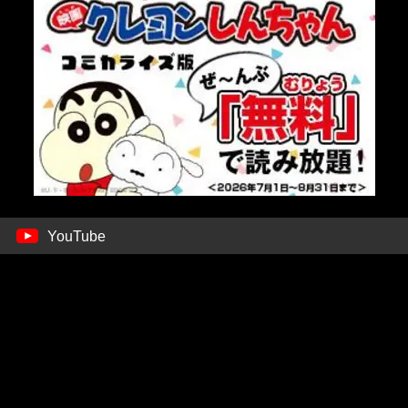
YouTube