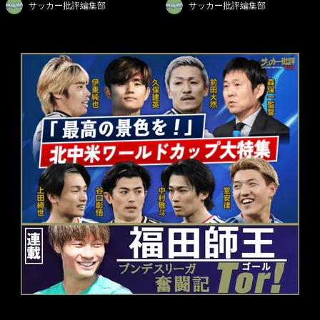
サッカー批評編集部
サッカー批評編集部