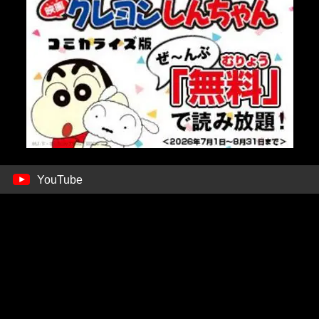
YouTube