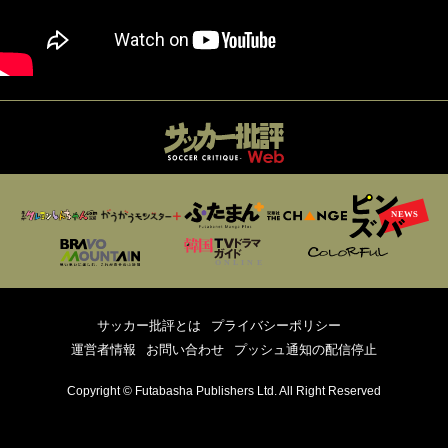
サッカー批評とは
プライバシーポリシー
運営者情報
お問い合わせ
プッシュ通知の配信停止
Copyright © Futabasha Publishers Ltd. All Right Reserved