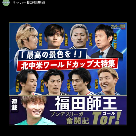
サッカー批評編集部