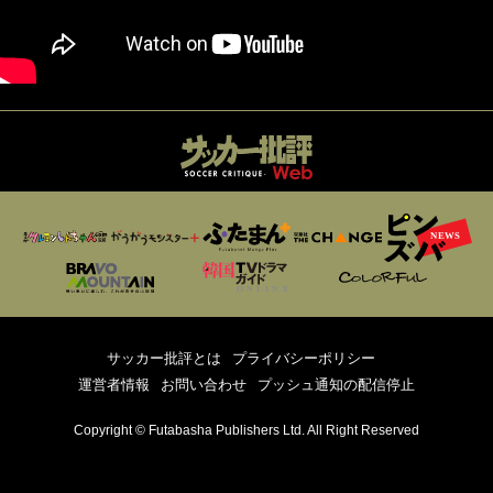
サッカー批評とは
プライバシーポリシー
運営者情報
お問い合わせ
プッシュ通知の配信停止
Copyright © Futabasha Publishers Ltd. All Right Reserved