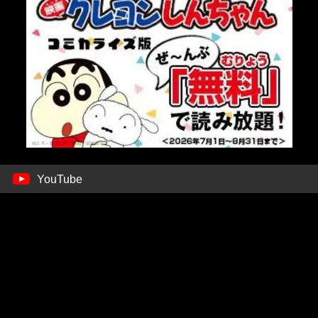
YouTube