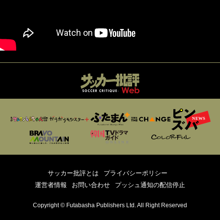
サッカー批評とは
プライバシーポリシー
運営者情報
お問い合わせ
プッシュ通知の配信停止
Copyright © Futabasha Publishers Ltd. All Right Reserved