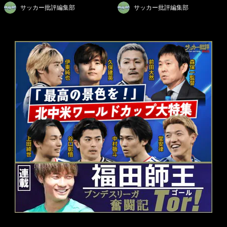
サッカー批評編集部
サッカー批評編集部