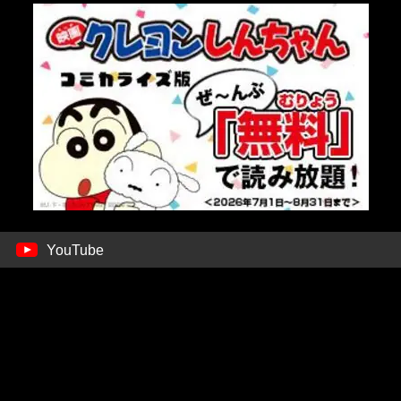
YouTube