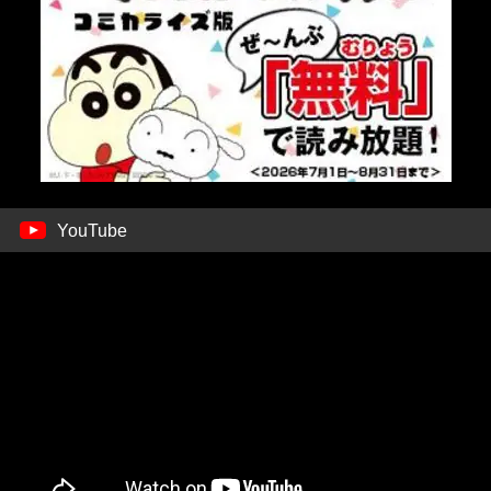
YouTube