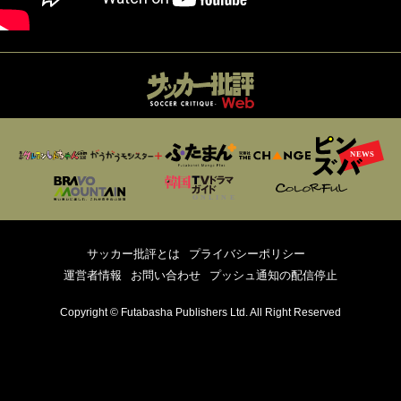
サッカー批評とは
プライバシーポリシー
運営者情報
お問い合わせ
プッシュ通知の配信停止
Copyright © Futabasha Publishers Ltd. All Right Reserved