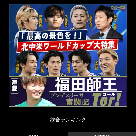
総合ランキング