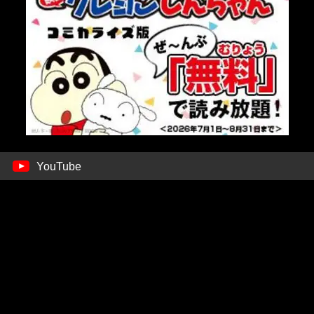
YouTube