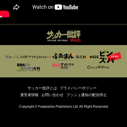
サッカー批評とは
プライバシーポリシー
運営者情報
お問い合わせ
プッシュ通知の配信停止
Copyright © Futabasha Publishers Ltd. All Right Reserved