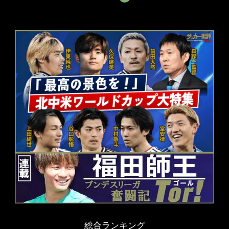
総合ランキング