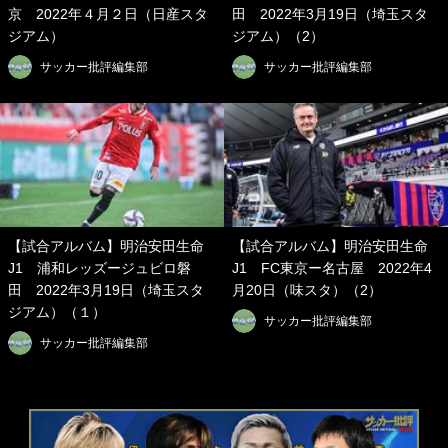
京 2022年４月２日（日産スタ
田 2022年3月19日（埼玉スタ
ジアム）
ジアム）（2）
サッカー批評編集部
サッカー批評編集部
【試合アルバム】明治安田生命
【試合アルバム】明治安田生命
J1 浦和レッズージュビロ磐
J1 FC東京ー名古屋 2022年4
田 2022年3月19日（埼玉スタ
月20日（味スタ）（2）
ジアム）（１）
サッカー批評編集部
サッカー批評編集部