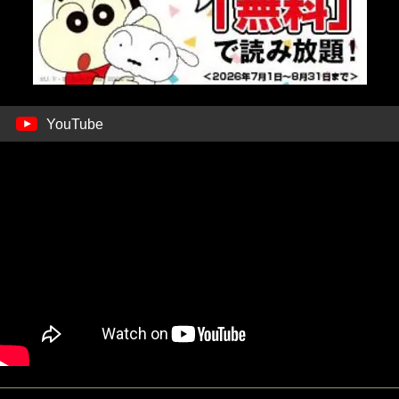
YouTube