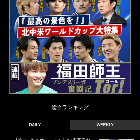
総合ランキング
DAILY
WEEKLY