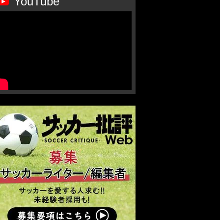
YouTube