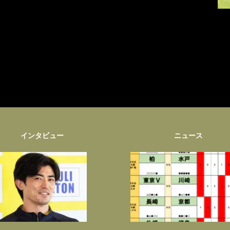
インタビュー
ニュース