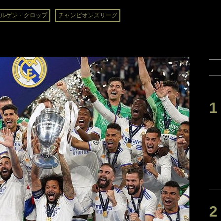
ルゲン・クロップ
チャンピオンズリーグ