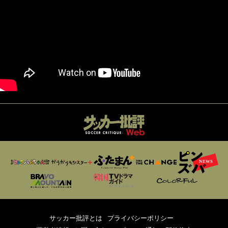
サッカー批評とは
プライバシーポリシー