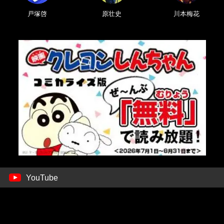
戸塚啓
原壮史
川本梅花
YouTube