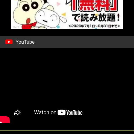
YouTube