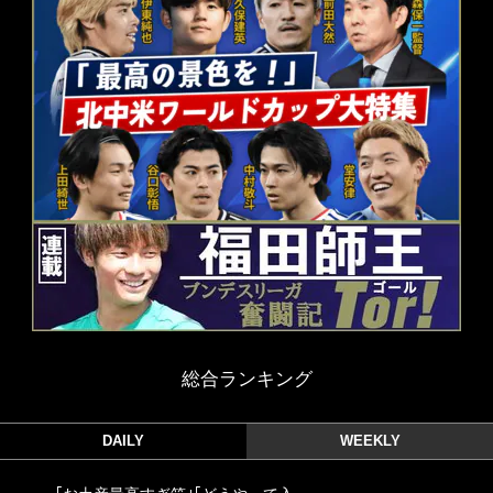
総合ランキング
DAILY
WEEKLY