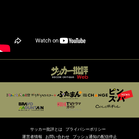
サッカー批評とは
プライバシーポリシー
運営者情報
お問い合わせ
プッシュ通知の配信停止