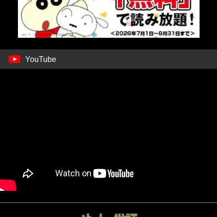
YouTube