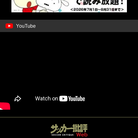
YouTube