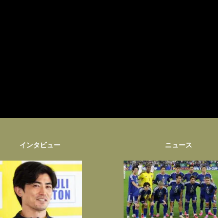
インタビュー
ニュース