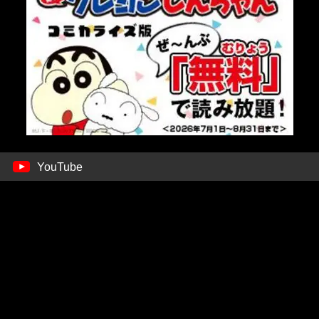
YouTube