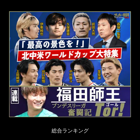
総合ランキング