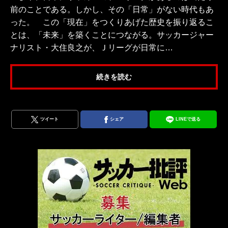
前のことである。しかし、その「日常」がない時代もあ
った。 この「現在」をつくりあげた歴史を振り返るこ
とは、「未来」を築くことにつながる。サッカージャー
ナリスト・大住良之が、Ｊリーグが日常に…
続きを読む
ツイート
シェア
LINEで送る