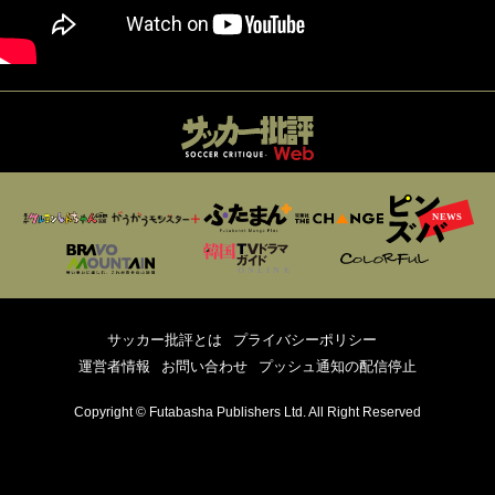
サッカー批評とは
プライバシーポリシー
運営者情報
お問い合わせ
プッシュ通知の配信停止
Copyright © Futabasha Publishers Ltd. All Right Reserved