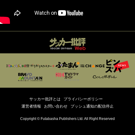
サッカー批評とは
プライバシーポリシー
運営者情報
お問い合わせ
プッシュ通知の配信停止
Copyright © Futabasha Publishers Ltd. All Right Reserved