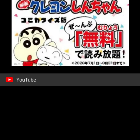
YouTube