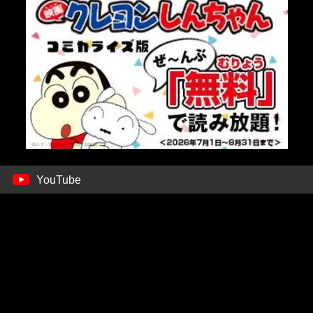
YouTube