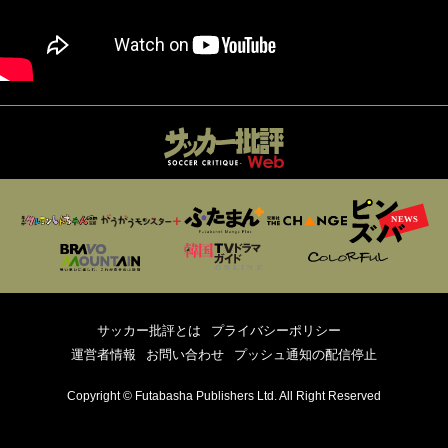
サッカー批評とは
プライバシーポリシー
運営者情報
お問い合わせ
プッシュ通知の配信停止
Copyright © Futabasha Publishers Ltd. All Right Reserved