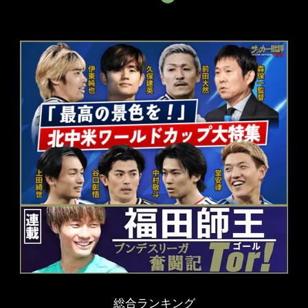
総合ランキング