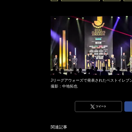
Jリーグアウォーズで発表されたベストイレ
撮影：中地拓也
ツイート
関連記事