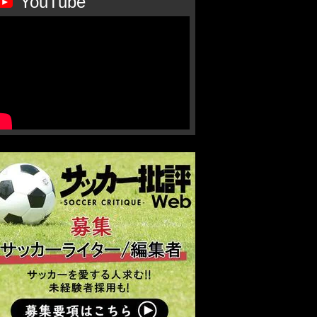
YouTube