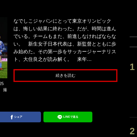
なでしこジャパンにとって東京オリンピック
は、悔しい結果に終わった。だが、時間は進ん
でいる。チームもまた、前進しなければならな
い。 新生女子日本代表は、新監督とともに歩
み始めた。その第一歩をサッカージャーナリス
ト、大住良之が読み解く。 来年…
続きを読む
5
 撮
シェア
LINEで送る