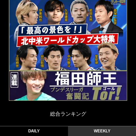
総合ランキング
DAILY
WEEKLY