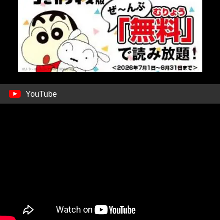
YouTube