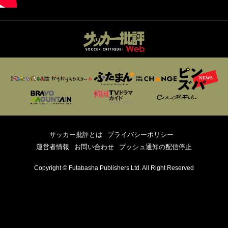
サッカー批評とは
プライバシーポリシー
運営者情報
お問い合わせ
プッシュ通知の配信停止
Copyright © Futabasha Publishers Ltd. All Right Reserved