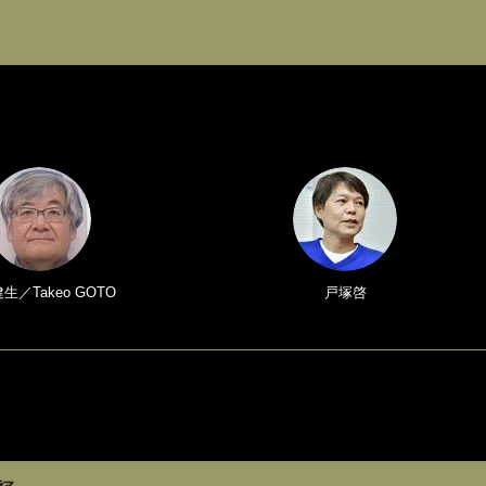
生／Takeo GOTO
戸塚啓