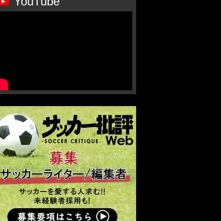
YouTube