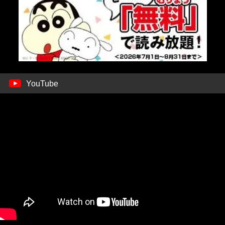
YouTube