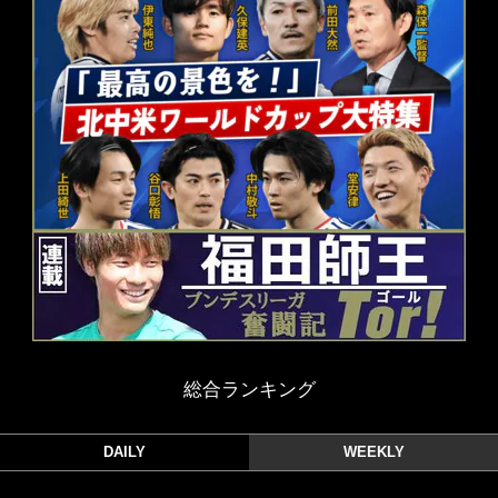
総合ランキング
DAILY
WEEKLY