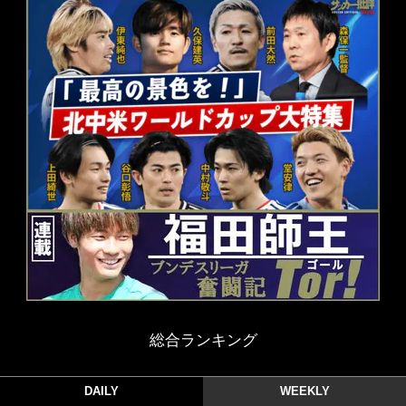
総合ランキング
DAILY
WEEKLY