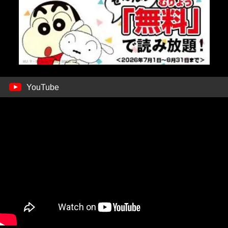
YouTube