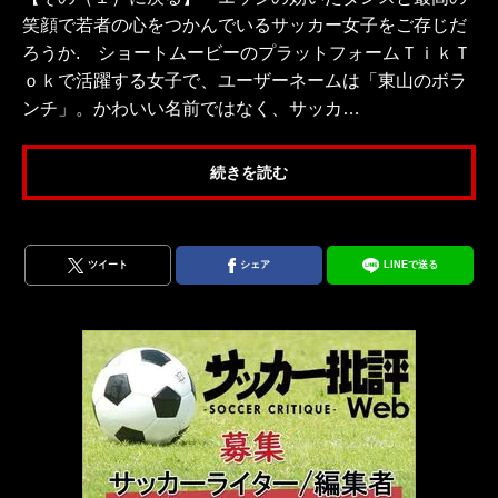
笑顔で若者の心をつかんでいるサッカー女子をご存じだ
ろうか. ショートムービーのプラットフォームＴｉｋＴ
ｏｋで活躍する女子で、ユーザーネームは「東山のボラ
ンチ」。かわいい名前ではなく、サッカ…
続きを読む
ツイート
シェア
LINEで送る