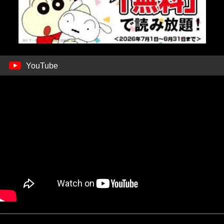
YouTube