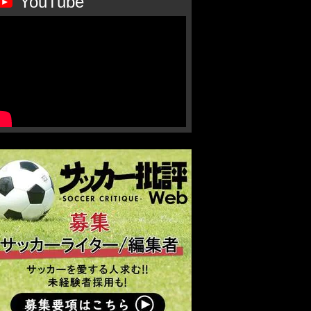
YouTube