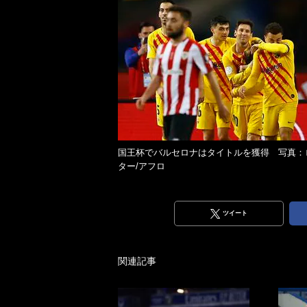
国王杯でバルセロナはタイトルを獲得 写真：
ター/アフロ
ツイート
関連記事