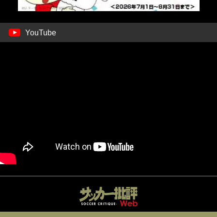
YouTube