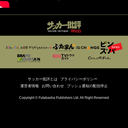
サッカー批評とは
プライバシーポリシー
運営者情報
お問い合わせ
プッシュ通知の配信停止
Copyright © Futabasha Publishers Ltd. All Right Reserved