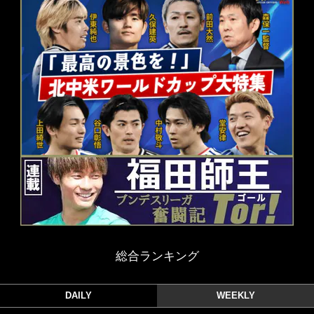
総合ランキング
DAILY
WEEKLY