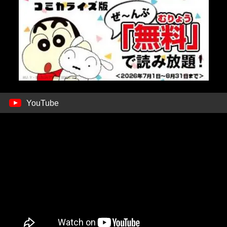
YouTube