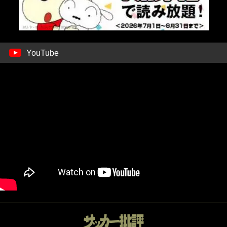
YouTube