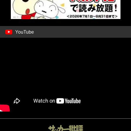
YouTube