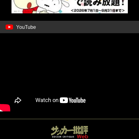
YouTube