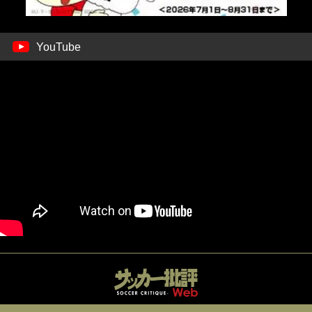
YouTube