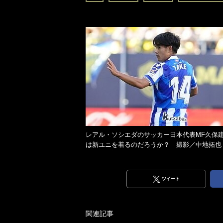
レアル・ソシエダのサッカー日本代表MF久保
は新ユニを着るのだろうか？ 撮影／中地拓也
ツイート
関連記事