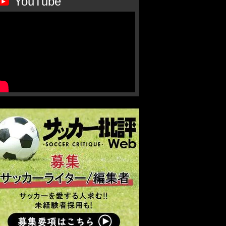
YouTube