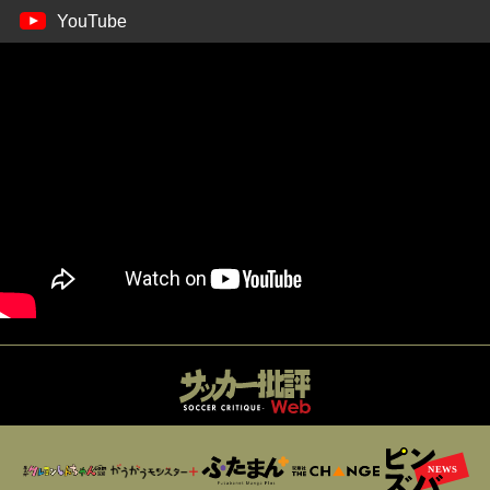
YouTube