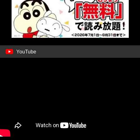
YouTube