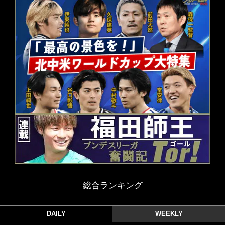
総合ランキング
DAILY
WEEKLY