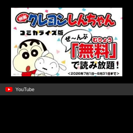
YouTube