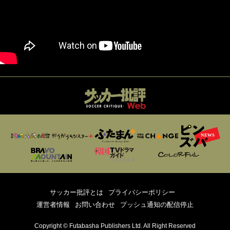
サッカー批評とは
プライバシーポリシー
運営者情報
お問い合わせ
プッシュ通知の配信停止
Copyright © Futabasha Publishers Ltd. All Right Reserved