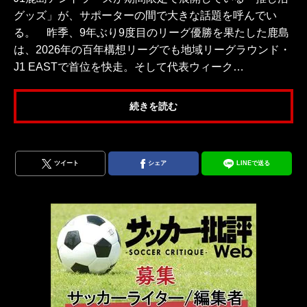
グッズ」が、サポーターの間で大きな話題を呼んでい
る。 昨季、9年ぶり9度目のリーグ優勝を果たした鹿島
は、2026年の百年構想リーグでも地域リーグラウンド・
J1 EASTで首位を快走。そして代表ウィーク…
続きを読む
ツイート
シェア
LINEで送る