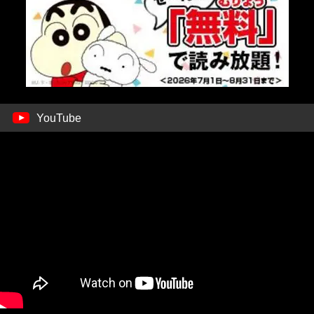
YouTube