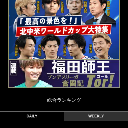
総合ランキング
DAILY
WEEKLY