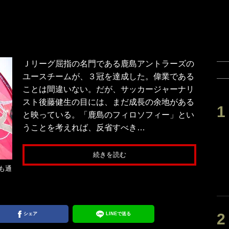
Ｊリーグ屈指の名門である鹿島アントラーズの
ユースチームが、３冠を達成した。偉業である
ことは間違いない。だが、サッカージャーナリ
スト後藤健生の目には、まだ成長の余地がある
と映っている。「鹿島のフィロソフィー」とい
うことを考えれば、反省すべき…
続きを読む
も通
シェア
LINEで送る