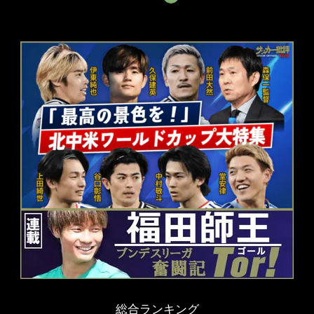
総合ランキング