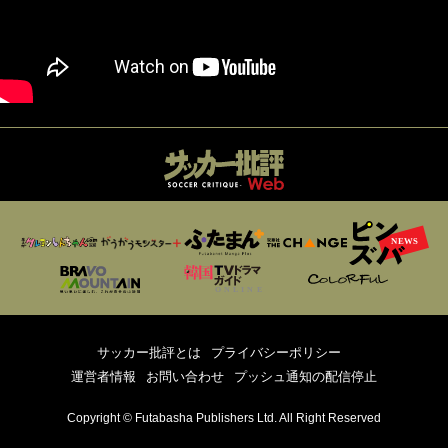
サッカー批評とは
プライバシーポリシー
運営者情報
お問い合わせ
プッシュ通知の配信停止
Copyright © Futabasha Publishers Ltd. All Right Reserved