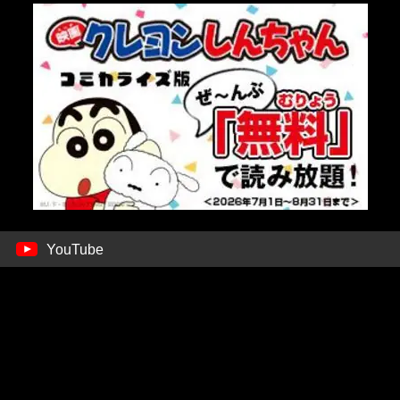
YouTube