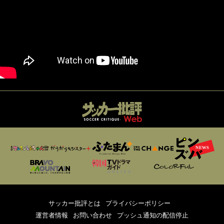
サッカー批評とは
プライバシーポリシー
運営者情報
お問い合わせ
プッシュ通知の配信停止