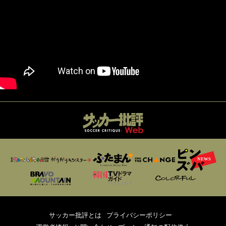
サッカー批評とは
プライバシーポリシー