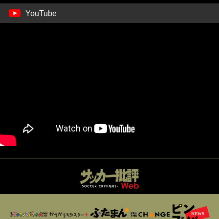
YouTube