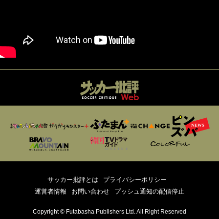
サッカー批評とは
プライバシーポリシー
運営者情報
お問い合わせ
プッシュ通知の配信停止
Copyright © Futabasha Publishers Ltd. All Right Reserved