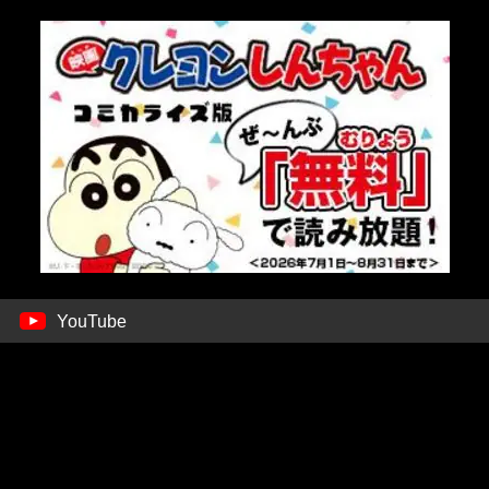
YouTube