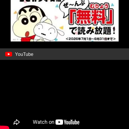
YouTube