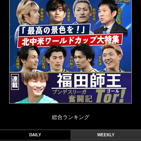
総合ランキング
DAILY
WEEKLY