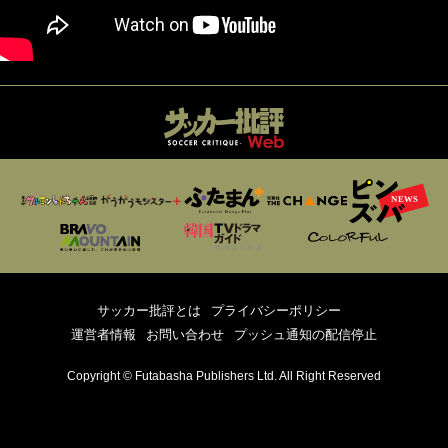
サッカー批評とは
プライバシーポリシー
運営者情報
お問い合わせ
プッシュ通知の配信停止
Copyright © Futabasha Publishers Ltd. All Right Reserved