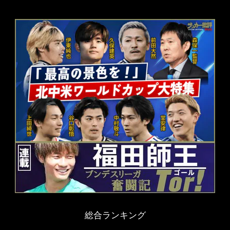
総合ランキング