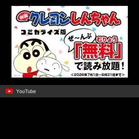
YouTube