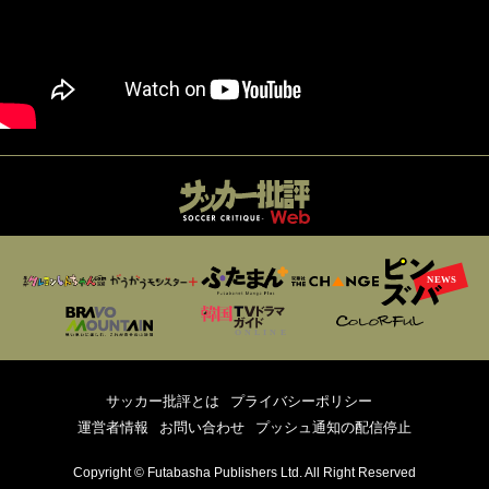
サッカー批評とは
プライバシーポリシー
運営者情報
お問い合わせ
プッシュ通知の配信停止
Copyright © Futabasha Publishers Ltd. All Right Reserved