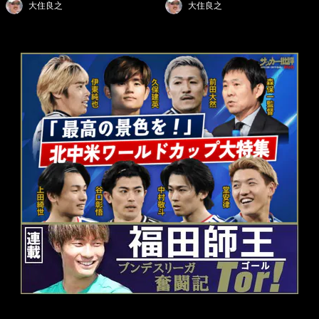
大住良之
大住良之