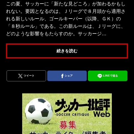
この夏、サッカーに「新たな見どころ」が加わるかもし
れない。要因となるのは、Ｊリーグで８月頭から適用さ
れる新しいルール、ゴールキーパー（以降、ＧＫ）の
「８秒ルール」である。この新ルールは、Ｊリーグに、
どのような影響をもたらすのか。サッカージ…
続きを読む
ツイート
シェア
LINEで送る