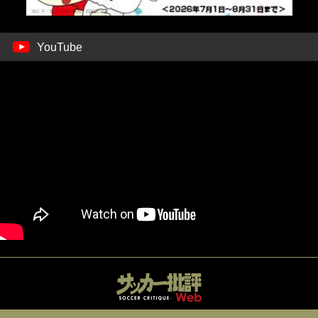
YouTube