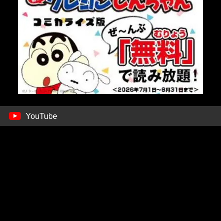
YouTube