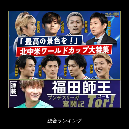
総合ランキング