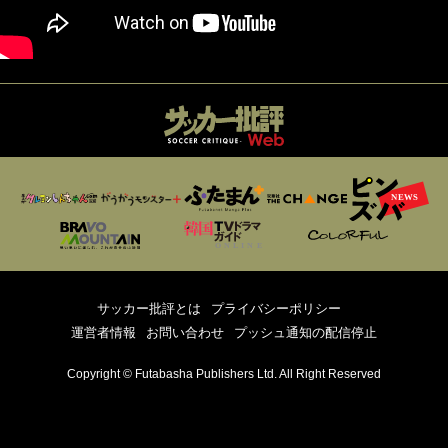
サッカー批評とは
プライバシーポリシー
運営者情報
お問い合わせ
プッシュ通知の配信停止
Copyright © Futabasha Publishers Ltd. All Right Reserved